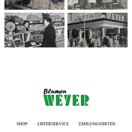
SHOP
LIEFERSERVICE
ZAHLUNGSARTEN