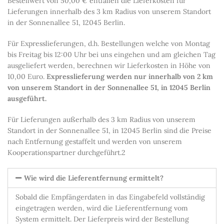
Bestellwert von 50,00 € entfallen die Lieferkosten für
Lieferungen innerhalb des 3 km Radius von unserem Standort
in der Sonnenallee 51, 12045 Berlin.
Für Expresslieferungen, d.h. Bestellungen welche von Montag
bis Freitag bis 12:00 Uhr bei uns eingehen und am gleichen Tag
ausgeliefert werden, berechnen wir Lieferkosten in Höhe von
10,00 Euro.
Expresslieferung werden nur innerhalb von 2 km
von unserem Standort in der Sonnenallee 51, in 12045 Berlin
ausgeführt.
Für Lieferungen außerhalb des 3 km Radius von unserem
Standort in der Sonnenallee 51, in 12045 Berlin sind die Preise
nach Entfernung gestaffelt und werden von unserem
Kooperationspartner durchgeführt.2
Wie wird die Lieferentfernung ermittelt?
Sobald die Empfängerdaten in das Eingabefeld vollständig
eingetragen werden, wird die Lieferentfernung vom
System ermittelt. Der Lieferpreis wird der Bestellung