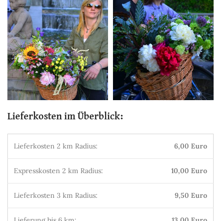
Lieferkosten im Überblick:
Lieferkosten 2 km Radius:
6,00 Euro
Expresskosten 2 km Radius:
10,00 Euro
Lieferkosten 3 km Radius:
9,50 Euro
Lieferung bis 6 km:
13,00 Euro