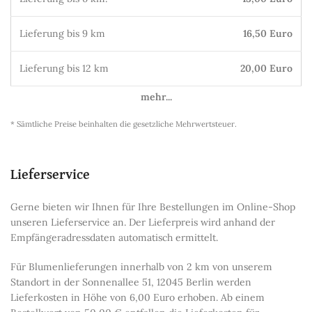
Lieferung bis 9 km
16,50 Euro
Lieferung bis 12 km
20,00 Euro
mehr...
* Sämtliche Preise beinhalten die gesetzliche Mehrwertsteuer.
Lieferservice
Gerne bieten wir Ihnen für Ihre Bestellungen im Online-Shop
unseren Lieferservice an. Der Lieferpreis wird anhand der
Empfängeradressdaten automatisch ermittelt.
Für Blumenlieferungen innerhalb von 2 km von unserem
Standort in der Sonnenallee 51, 12045 Berlin werden
Lieferkosten in Höhe von 6,00 Euro erhoben. Ab einem