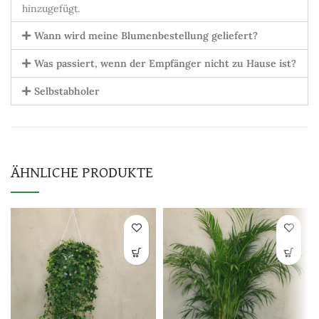
hinzugefügt.
Wann wird meine Blumenbestellung geliefert?
Was passiert, wenn der Empfänger nicht zu Hause ist?
Selbstabholer
ÄHNLICHE PRODUKTE