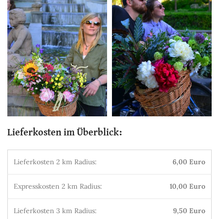
Lieferkosten im Überblick:
Lieferkosten 2 km Radius:
6,00 Euro
Expresskosten 2 km Radius:
10,00 Euro
Lieferkosten 3 km Radius:
9,50 Euro