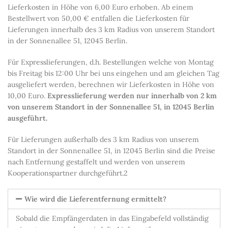
Lieferkosten in Höhe von 6,00 Euro erhoben. Ab einem
Bestellwert von 50,00 € entfallen die Lieferkosten für
Lieferungen innerhalb des 3 km Radius von unserem Standort
in der Sonnenallee 51, 12045 Berlin.
Für Expresslieferungen, d.h. Bestellungen welche von Montag
bis Freitag bis 12:00 Uhr bei uns eingehen und am gleichen Tag
ausgeliefert werden, berechnen wir Lieferkosten in Höhe von
10,00 Euro.
Expresslieferung werden nur innerhalb von 2 km
von unserem Standort in der Sonnenallee 51, in 12045 Berlin
ausgeführt.
Für Lieferungen außerhalb des 3 km Radius von unserem
Standort in der Sonnenallee 51, in 12045 Berlin sind die Preise
nach Entfernung gestaffelt und werden von unserem
Kooperationspartner durchgeführt.2
Wie wird die Lieferentfernung ermittelt?
Sobald die Empfängerdaten in das Eingabefeld vollständig