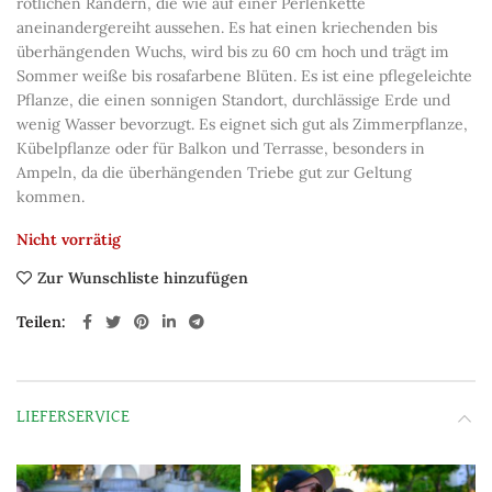
rötlichen Rändern, die wie auf einer Perlenkette
aneinandergereiht aussehen. Es hat einen kriechenden bis
überhängenden Wuchs, wird bis zu 60 cm hoch und trägt im
Sommer weiße bis rosafarbene Blüten. Es ist eine pflegeleichte
Pflanze, die einen sonnigen Standort, durchlässige Erde und
wenig Wasser bevorzugt. Es eignet sich gut als Zimmerpflanze,
Kübelpflanze oder für Balkon und Terrasse, besonders in
Ampeln, da die überhängenden Triebe gut zur Geltung
kommen.
Nicht vorrätig
Zur Wunschliste hinzufügen
Teilen
LIEFERSERVICE