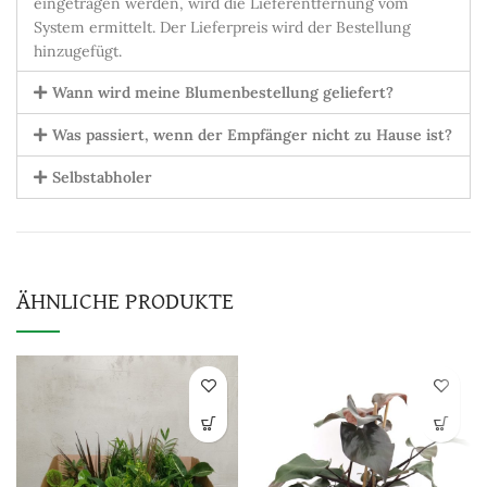
eingetragen werden, wird die Lieferentfernung vom
System ermittelt. Der Lieferpreis wird der Bestellung
hinzugefügt.
Wann wird meine Blumenbestellung geliefert?
Was passiert, wenn der Empfänger nicht zu Hause ist?
Selbstabholer
ÄHNLICHE PRODUKTE