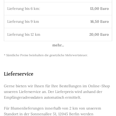
Lieferung bis 6 km:
13,00 Euro
Lieferung bis 9 km
16,50 Euro
Lieferung bis 12 km
20,00 Euro
mehr...
* Sämtliche Preise beinhalten die gesetzliche Mehrwertsteuer.
Lieferservice
Gerne bieten wir Ihnen für Ihre Bestellungen im Online-Shop
unseren Lieferservice an. Der Lieferpreis wird anhand der
Empfängeradressdaten automatisch ermittelt.
Für Blumenlieferungen innerhalb von 2 km von unserem
Standort in der Sonnenallee 51, 12045 Berlin werden