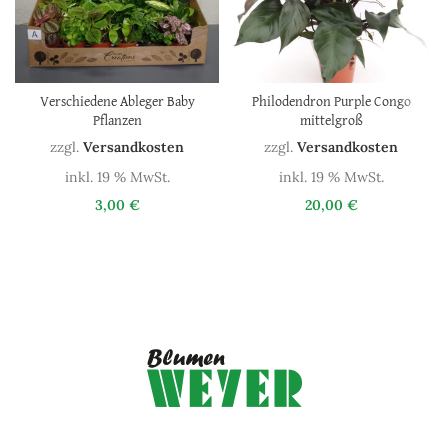
Verschiedene Ableger Baby
Philodendron Purple Congo
Pflanzen
mittelgroß
zzgl.
Versandkosten
zzgl.
Versandkosten
inkl. 19 % MwSt.
inkl. 19 % MwSt.
3,00
€
20,00
€