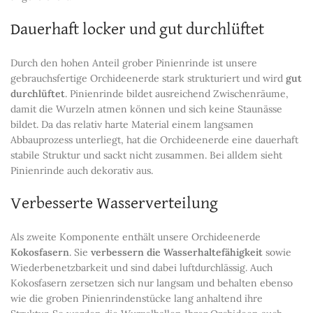
Dauerhaft locker und gut durchlüftet
Durch den hohen Anteil grober Pinienrinde ist unsere
gebrauchsfertige Orchideenerde stark strukturiert und wird
gut
durchlüftet
. Pinienrinde bildet ausreichend Zwischenräume,
damit die Wurzeln atmen können und sich keine Staunässe
bildet. Da das relativ harte Material einem langsamen
Abbauprozess unterliegt, hat die Orchideenerde eine dauerhaft
stabile Struktur und sackt nicht zusammen. Bei alldem sieht
Pinienrinde auch dekorativ aus.
Verbesserte Wasserverteilung
Als zweite Komponente enthält unsere Orchideenerde
Kokosfasern
. Sie
verbessern die Wasserhaltefähigkeit
sowie
Wiederbenetzbarkeit und sind dabei luftdurchlässig. Auch
Kokosfasern zersetzen sich nur langsam und behalten ebenso
wie die groben Pinienrindenstücke lang anhaltend ihre