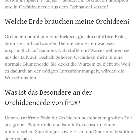
und in Orchideenerde aus dem Fachhandel setzen!
Welche Erde brauchen meine Orchideen?
Orchideen benötigen eine
lockere, gut durchlüftete Erde
,
denn sie sind Luftwurzler. Die meisten Arten wachsen
ursprünglich auf Bäumen. Nährstoffe und Wasser nehmen sie
aus der Luft auf. Deshalb gehören Orchideen nicht in eine
normale Blumenerde. Sie deckt die Wurzeln zu dicht ab. Weil
es dadurch an der nötigen Luftzufuhr mangelt, würden die
Wurzeln faulen.
Was ist das Besondere an der
Orchideenerde von frux?
Unsere
torffreie Erde
für Orchideen besteht zum großen Teil
aus grober Pinienrinde und ist mit Kokosfasern, einem
mineralischen Startdünger sowie Eisen und Spurennährstoffen
angereichert.