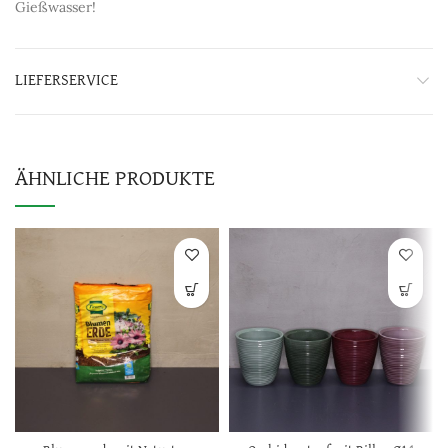
Gießwasser!
LIEFERSERVICE
ÄHNLICHE PRODUKTE