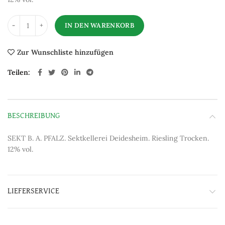
IN DEN WARENKORB
Zur Wunschliste hinzufügen
Teilen
BESCHREIBUNG
SEKT B. A. PFALZ. Sektkellerei Deidesheim. Riesling Trocken.
12% vol.
LIEFERSERVICE