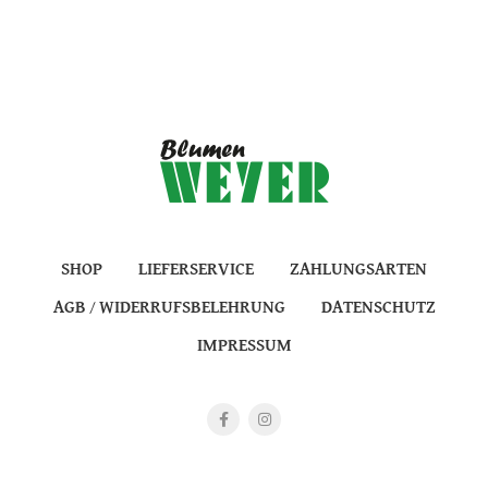
SHOP
LIEFERSERVICE
ZAHLUNGSARTEN
AGB / WIDERRUFSBELEHRUNG
DATENSCHUTZ
IMPRESSUM