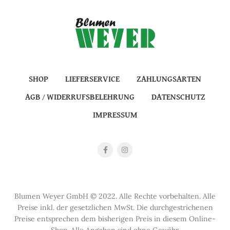
SHOP
LIEFERSERVICE
ZAHLUNGSARTEN
AGB / WIDERRUFSBELEHRUNG
DATENSCHUTZ
IMPRESSUM
Blumen Weyer GmbH © 2022. Alle Rechte vorbehalten. Alle
Preise inkl. der gesetzlichen MwSt. Die durchgestrichenen
Preise entsprechen dem bisherigen Preis in diesem Online-
Shop. Alle Angaben sind ohne Gewähr.