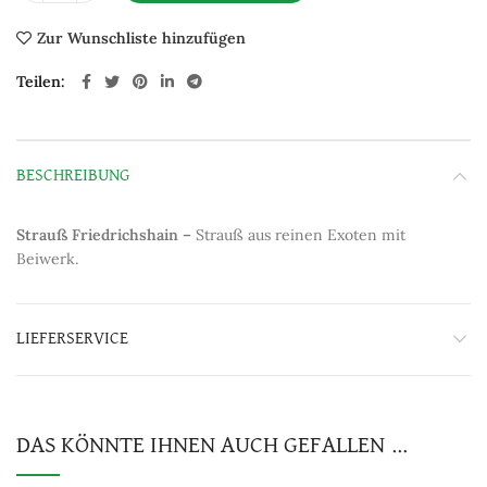
Zur Wunschliste hinzufügen
Teilen
BESCHREIBUNG
Strauß Friedrichshain –
Strauß aus reinen Exoten mit
Beiwerk.
LIEFERSERVICE
DAS KÖNNTE IHNEN AUCH GEFALLEN …