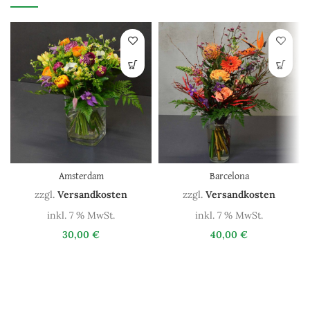
Amsterdam
Barcelona
zzgl.
Versandkosten
zzgl.
Versandkosten
inkl. 7 % MwSt.
inkl. 7 % MwSt.
30,00
€
40,00
€