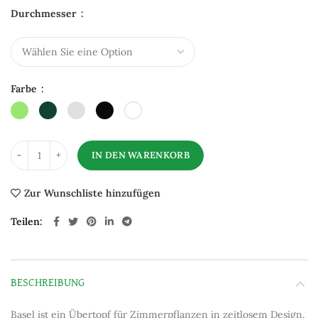
Durchmesser
Farbe
IN DEN WARENKORB
Zur Wunschliste hinzufügen
Teilen
BESCHREIBUNG
Basel ist ein Übertopf für Zimmerpflanzen in zeitlosem Design,