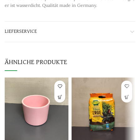
er ist wasserdicht. Qualität made in Germany.
LIEFERSERVICE
ÄHNLICHE PRODUKTE