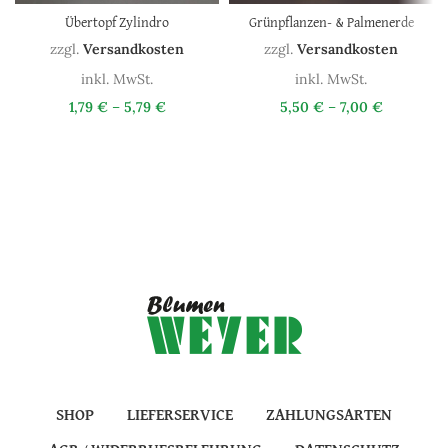
Übertopf Zylindro
Grünpflanzen- & Palmenerde
zzgl.
Versandkosten
zzgl.
Versandkosten
inkl. MwSt.
inkl. MwSt.
1,79
€
–
5,79
€
5,50
€
–
7,00
€
SHOP
LIEFERSERVICE
ZAHLUNGSARTEN