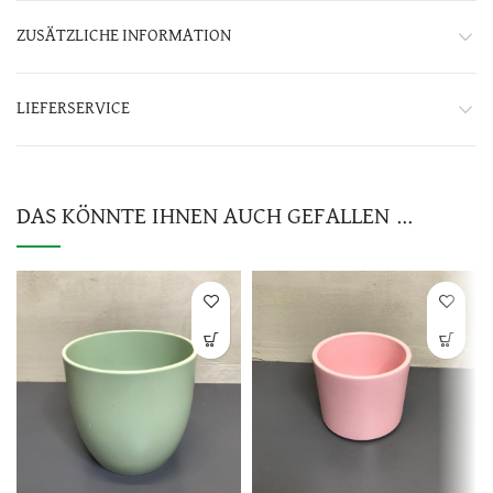
ZUSÄTZLICHE INFORMATION
LIEFERSERVICE
DAS KÖNNTE IHNEN AUCH GEFALLEN …