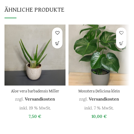
ÄHNLICHE PRODUKTE
Aloe vera barbadensis Miller
Monstera Deliciosa klein
zzgl.
Versandkosten
zzgl.
Versandkosten
inkl. 19 % MwSt.
inkl. 7 % MwSt.
7,50
€
10,00
€