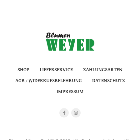
SHOP
LIEFERSERVICE
ZAHLUNGSARTEN
AGB / WIDERRUFSBELEHRUNG
DATENSCHUTZ
IMPRESSUM